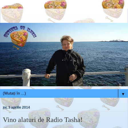
▼
joi, 3 aprilie 2014
Vino alaturi de Radio Tasha!