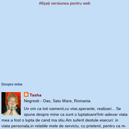
Afișați versiunea pentru web
Despre mine
Tasha
Negresti - Oas, Satu Mare, Romania
Un om ca toti oamenii,cu vise,sperante, realizari... Se
spune despre mine ca sunt o luptatoare!Intr-adevar viata
mea a fost o lupta de cand ma stiu.Am suferit destule esecuri: in
viata personala,in relatiile mele de serviciu, cu prietenii, pentru ca m-