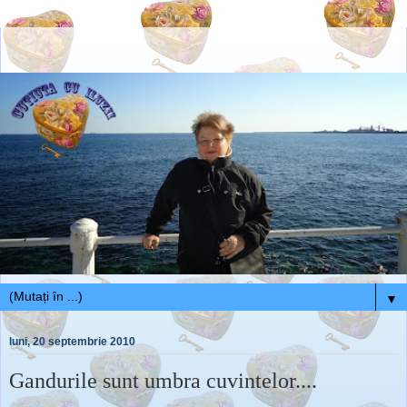
▼
luni, 20 septembrie 2010
Gandurile sunt umbra cuvintelor....